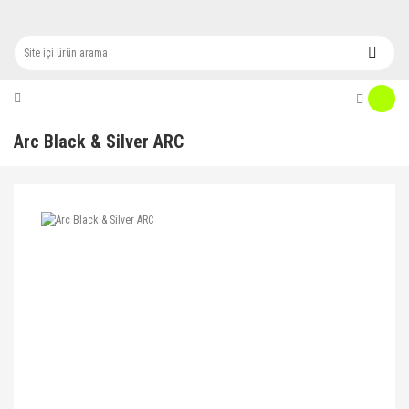
Arc Black & Silver ARC