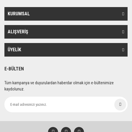
KURUMSAL
ALIŞVERİŞ
ÜYELİK
E-BÜLTEN
Tüm kampanya ve duyurulardan haberdar olmak için e-bültenimize
kaydolunuz.