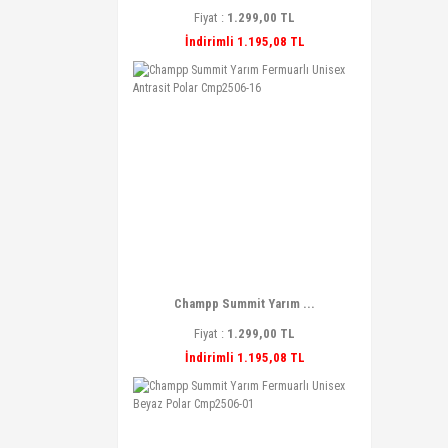
Fiyat :
1.299,00 TL
İndirimli 1.195,08 TL
Champp Summit Yarım ...
Fiyat :
1.299,00 TL
İndirimli 1.195,08 TL