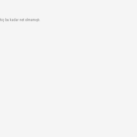
iç bu kadar net olmamıştı.