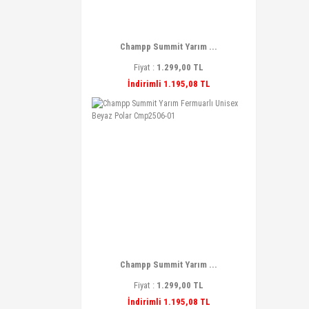
Champp Summit Yarım ...
Fiyat :
1.299,00 TL
İndirimli 1.195,08 TL
Champp Summit Yarım ...
Fiyat :
1.299,00 TL
İndirimli 1.195,08 TL