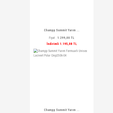
Champp Summit Yarım ...
Fiyat :
1.299,00 TL
İndirimli 1.195,08 TL
Champp Summit Yarım ...