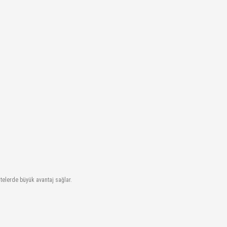
telerde büyük avantaj sağlar.