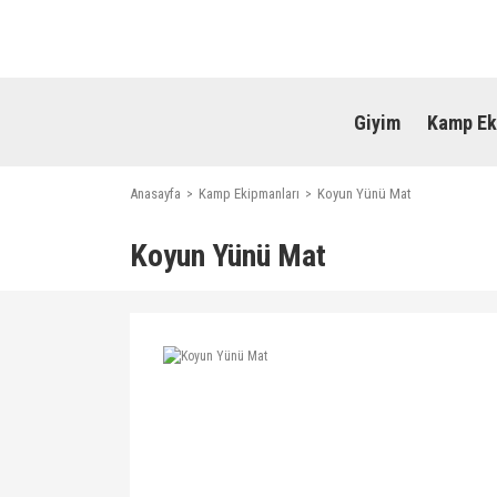
Giyim
Kamp Ek
Anasayfa
Kamp Ekipmanları
Koyun Yünü Mat
Koyun Yünü Mat