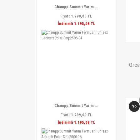
Champp Summit Yarım ...
Fiyat :
1.299,00 TL
İndirimli 1.195,08 TL
Orca
Champp Summit Yarım ...
%5
Fiyat :
1.299,00 TL
İndirimli 1.195,08 TL