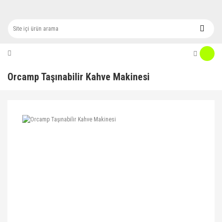
Orcamp Taşınabilir Kahve Makinesi