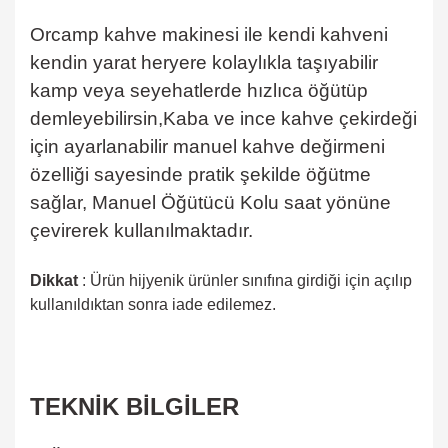
Orcamp kahve makinesi ile kendi kahveni
kendin yarat heryere kolaylıkla taşıyabilir
kamp veya seyehatlerde hızlıca öğütüp
demleyebilirsin,Kaba ve ince kahve çekirdeği
için ayarlanabilir manuel kahve değirmeni
özelliği sayesinde pratik şekilde öğütme
sağlar, Manuel Öğütücü Kolu saat yönüne
çevirerek kullanılmaktadır.
Dikkat
: Ürün hijyenik ürünler sınıfına girdiği için açılıp
kullanıldıktan sonra iade edilemez.
TEKNİK BİLGİLER