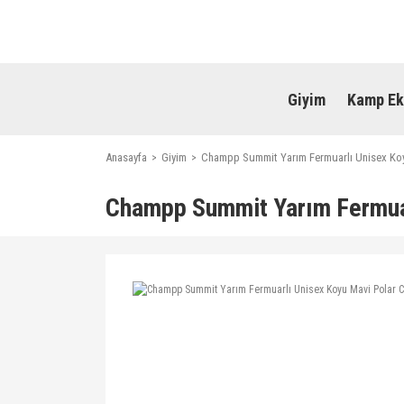
Giyim
Kamp Ek
Anasayfa
Giyim
Champp Summit Yarım Fermuarlı Unisex Ko
Champp Summit Yarım Fermua