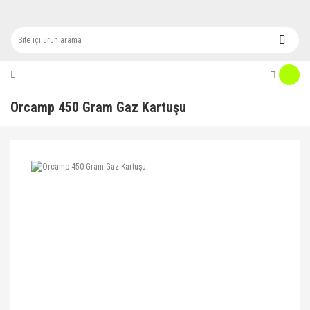
Orcamp 450 Gram Gaz Kartuşu