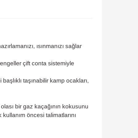
hazırlamanızı, ısınmanızı sağlar
engeller çift conta sistemiyle
 başlıklı taşınabilir kamp ocakları,
 olası bir gaz kaçağının kokusunu
kullanım öncesi talimatlarını