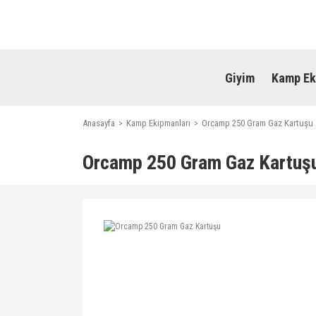
Giyim
Kamp Ek
Anasayfa
Kamp Ekipmanları
Orcamp 250 Gram Gaz Kartuşu
Orcamp 250 Gram Gaz Kartuş