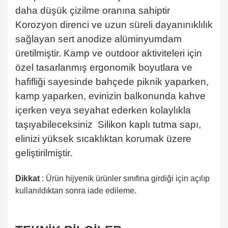
daha düşük çizilme oranına sahiptir
Korozyon direnci ve uzun süreli dayanınıklılık
sağlayan sert anodize alüminyumdam
üretilmiştir. Kamp ve outdoor aktiviteleri için
özel tasarlanmış ergonomik boyutlara ve
hafifliği sayesinde bahçede piknik yaparken,
kamp yaparken, evinizin balkonunda kahve
içerken veya seyahat ederken kolaylıkla
taşıyabileceksiniz Silikon kaplı tutma sapı,
elinizi yüksek sıcaklıktan korumak üzere
geliştirilmiştir.
Dikkat
: Ürün hijyenik ürünler sınıfına girdiği için açılıp
kullanıldıktan sonra iade edileme.