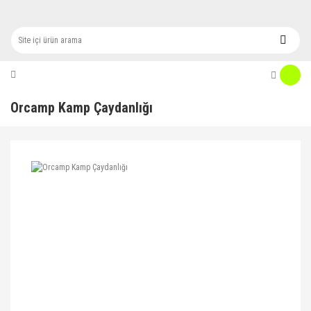
Orcamp Kamp Çaydanlığı