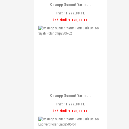
Champp Summit Yarım ...
Fiyat :
1.299,00 TL
İndirimli 1.195,08 TL
Champp Summit Yarım ...
Fiyat :
1.299,00 TL
İndirimli 1.195,08 TL