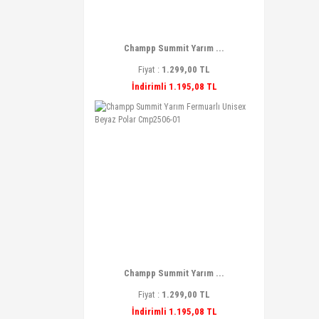
Champp Summit Yarım ...
Fiyat :
1.299,00 TL
İndirimli 1.195,08 TL
Champp Summit Yarım ...
Fiyat :
1.299,00 TL
İndirimli 1.195,08 TL