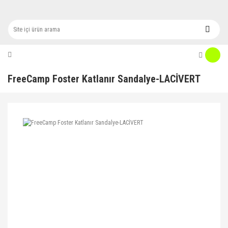
FreeCamp Foster Katlanır Sandalye-LACİVERT