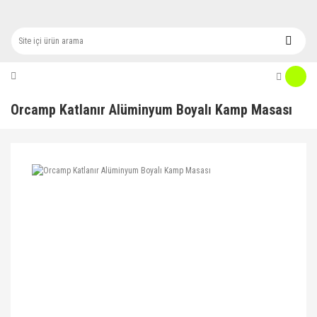
Orcamp Katlanır Alüminyum Boyalı Kamp Masası