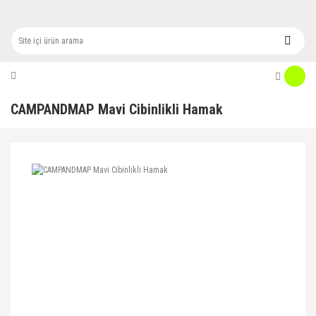
CAMPANDMAP Mavi Cibinlikli Hamak