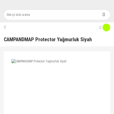
CAMPANDMAP Protector Yağmurluk Siyah