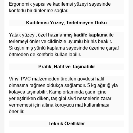
Ergonomik yapısı ve kadifemsi yüzeyi sayesinde
konforlu bir dinlenme sağlar.
Kadifemsi Yüzey, Terletmeyen Doku
Yatak yüzeyi, özel hazırlanmış
kadife kaplama
ile
terlemeyi önler ve cildinizle uyumlu bir his bırakır.
Sıkıştırılmış yünlü kaplama sayesinde üzerine çarşaf
örtmeden de konforla kullanılabilir.
Pratik, Hafif ve Taşınabilir
Vinyl PVC malzemeden üretilen gövdesi hafif
olmasına rağmen oldukça sağlamdır. 5 kg ağırlığıyla
kolayca taşınabilir. Kamp ortamında çadır içine
yerleştirirken diken, taş gibi sivri nesnelerin zarar
vermemesi için altına koruyucu mat kullanılması
önerilir.
Teknik Özellikler