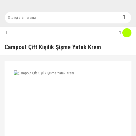
Campout Çift Kişilik Şişme Yatak Krem