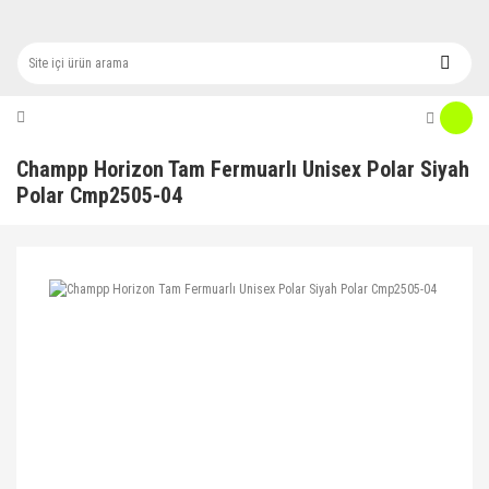
Champp Horizon Tam Fermuarlı Unisex Polar Siyah
Polar Cmp2505-04