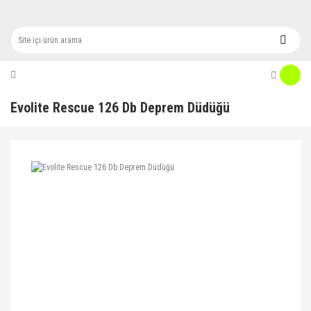
Evolite Rescue 126 Db Deprem Düdüğü