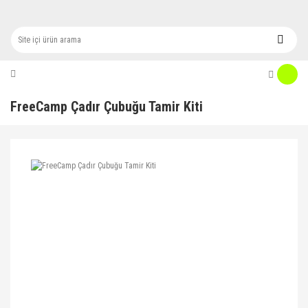
FreeCamp Çadır Çubuğu Tamir Kiti