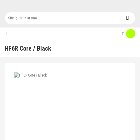
HF6R Core / Black