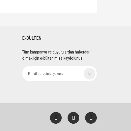
lirsiniz.
E-BÜLTEN
Tüm kampanya ve duyurulardan haberdar
olmak için e-bültenimize kaydolunuz.