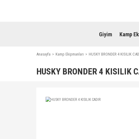
Giyim
Kamp Ek
Anasayfa
Kamp Ekipmanları
HUSKY BRONDER 4 KISILIK CAD
HUSKY BRONDER 4 KISILIK 