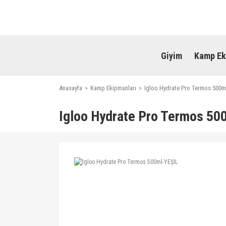
Giyim
Kamp Ek
Anasayfa
Kamp Ekipmanları
Igloo Hydrate Pro Termos 500m
Igloo Hydrate Pro Termos 50