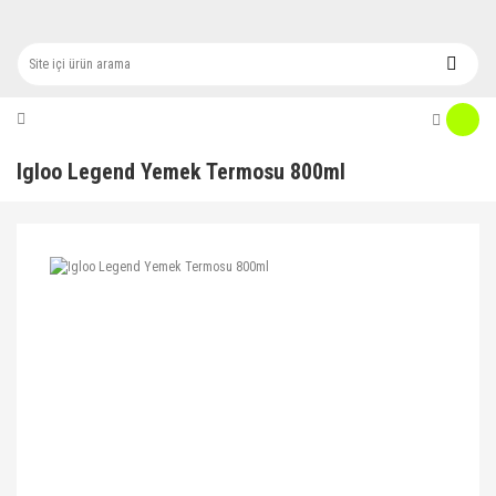
Igloo Legend Yemek Termosu 800ml