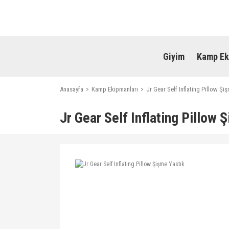
Giyim
Kamp Ek
Anasayfa
Kamp Ekipmanları
Jr Gear Self Inflating Pillow Şi
Jr Gear Self Inflating Pillow 