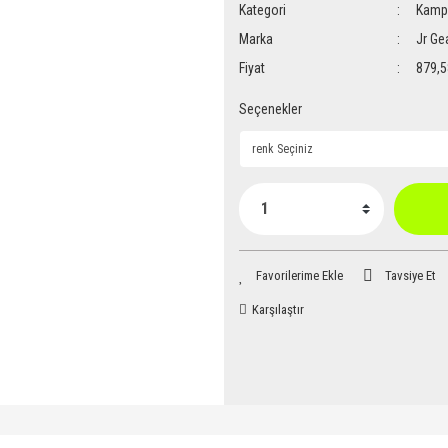
Kategori
Kamp 
Marka
Jr Ge
Fiyat
879,5
Seçenekler
Tavsiye Et
Karşılaştır