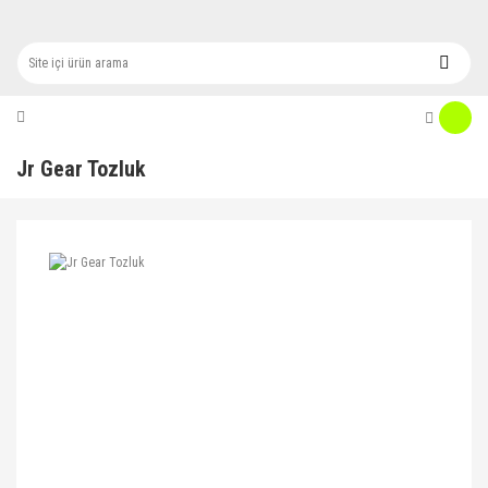
Jr Gear Tozluk