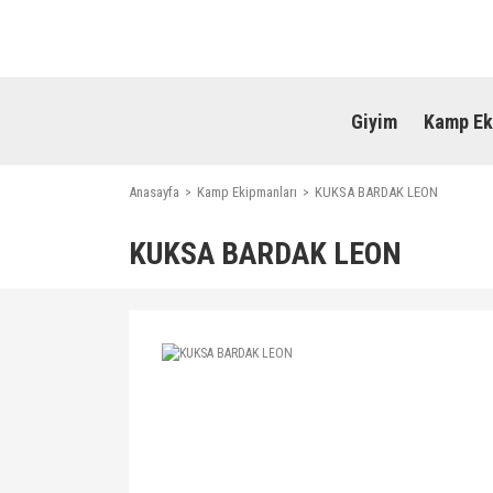
Giyim
Kamp Ek
Anasayfa
Kamp Ekipmanları
KUKSA BARDAK LEON
KUKSA BARDAK LEON