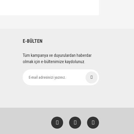
lirsiniz.
E-BÜLTEN
Tüm kampanya ve duyurulardan haberdar
olmak için e-bültenimize kaydolunuz.