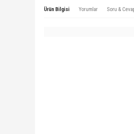
Ürün Bilgisi
Yorumlar
Soru & Ceva