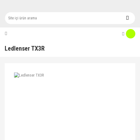
Ledlenser TX3R