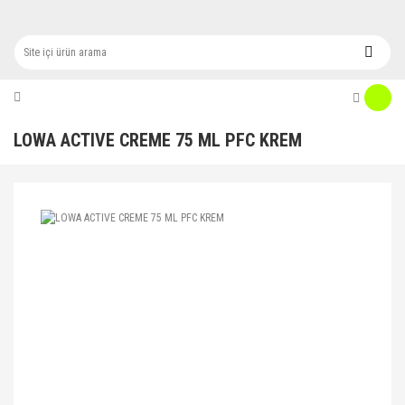
LOWA ACTIVE CREME 75 ML PFC KREM