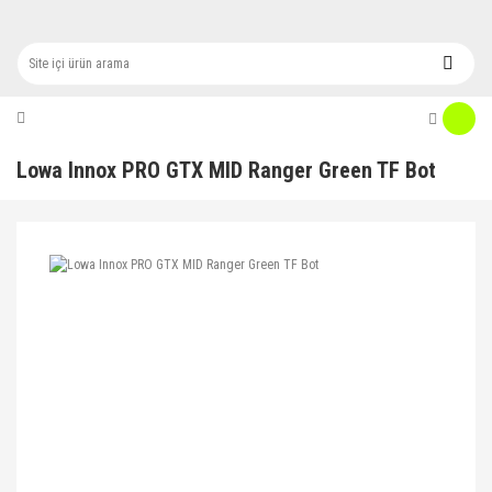
Lowa Innox PRO GTX MID Ranger Green TF Bot