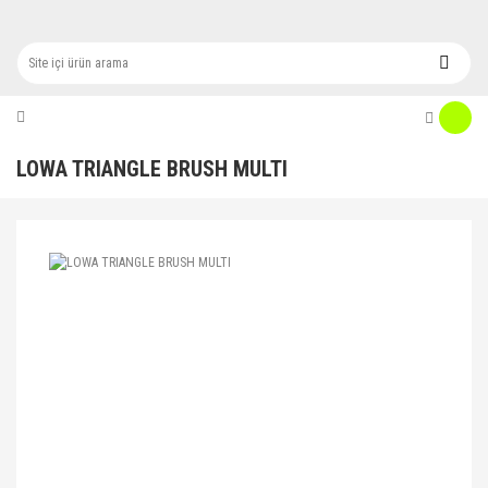
LOWA TRIANGLE BRUSH MULTI