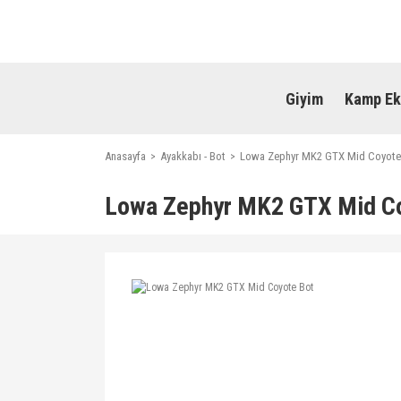
Giyim
Kamp Ek
Anasayfa
Ayakkabı - Bot
Lowa Zephyr MK2 GTX Mid Coyote
Lowa Zephyr MK2 GTX Mid C