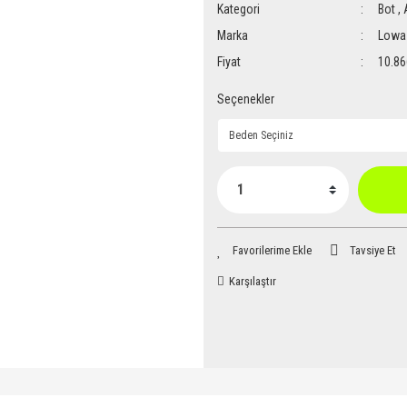
Kategori
Bot
,
Marka
Lowa
Fiyat
10.86
Seçenekler
Tavsiye Et
Karşılaştır