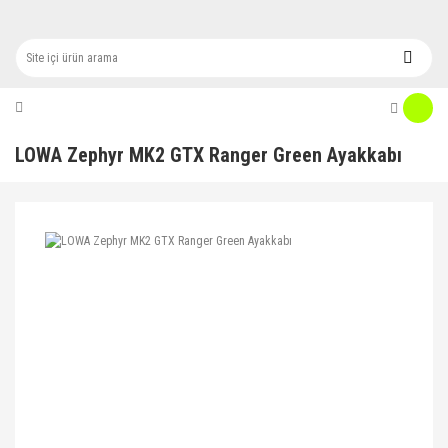
LOWA Zephyr MK2 GTX Ranger Green Ayakkabı