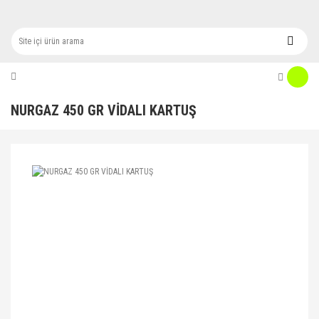
NURGAZ 450 GR VİDALI KARTUŞ