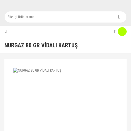
NURGAZ 80 GR VİDALI KARTUŞ