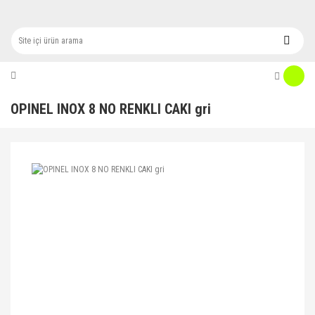
OPINEL INOX 8 NO RENKLI CAKI gri