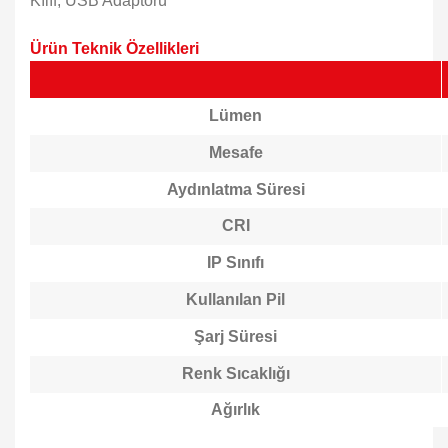
Kılıf, USB Adaptörü
Ürün Teknik Özellikleri
Lümen
Mesafe
Aydınlatma Süresi
CRI
IP Sınıfı
Kullanılan Pil
Şarj Süresi
Renk Sıcaklığı
Ağırlık