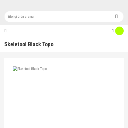
Skeletool Black Topo