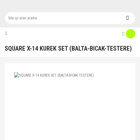
SQUARE X-14 KUREK SET (BALTA-BICAK-TESTERE)