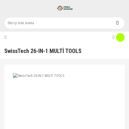
SwissTech 26-IN-1 MULTİ TOOLS