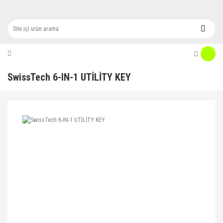
SwissTech 6-IN-1 UTİLİTY KEY