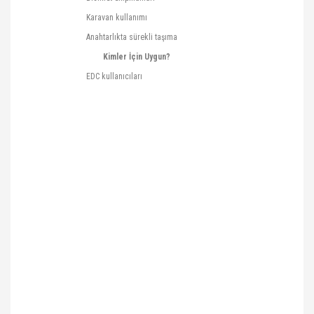
Karavan kullanımı
Anahtarlıkta sürekli taşıma
Kimler İçin Uygun?
EDC kullanıcıları