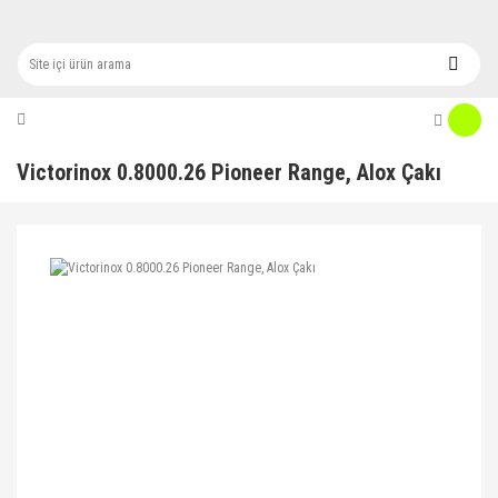
Victorinox 0.8000.26 Pioneer Range, Alox Çakı