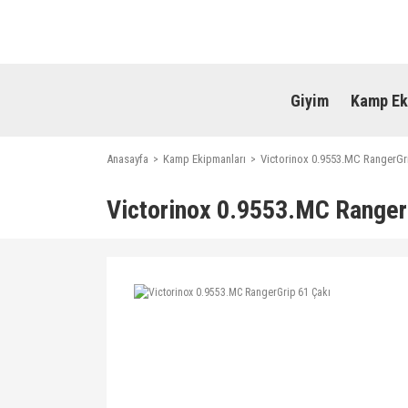
Giyim
Kamp Ek
Anasayfa
Kamp Ekipmanları
Victorinox 0.9553.MC RangerGr
Victorinox 0.9553.MC Ranger