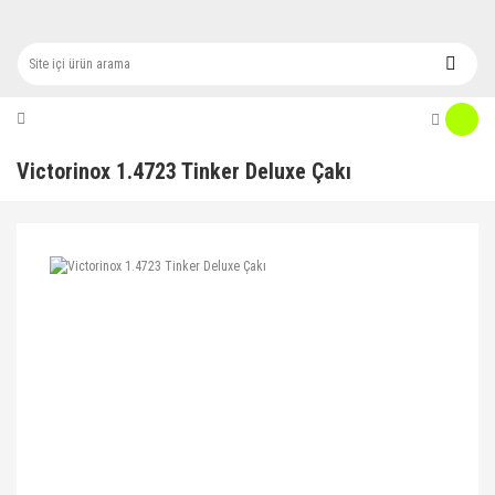
Victorinox 1.4723 Tinker Deluxe Çakı